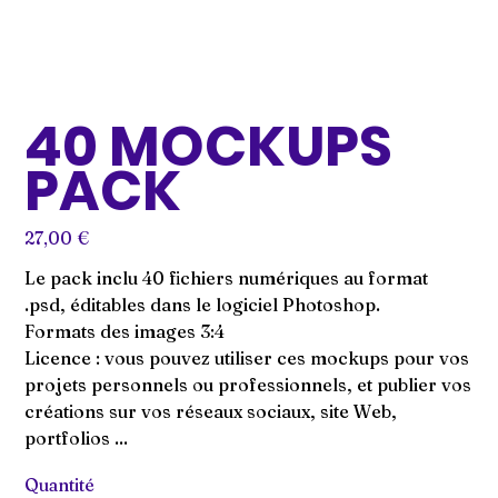
40 MOCKUPS
PACK
Prix
27,00 €
Le pack inclu 40 fichiers numériques au format
.psd, éditables dans le logiciel Photoshop.
Formats des images 3:4
Licence : vous pouvez utiliser ces mockups pour vos
projets personnels ou professionnels, et publier vos
créations sur vos réseaux sociaux, site Web,
portfolios ...
Quantité