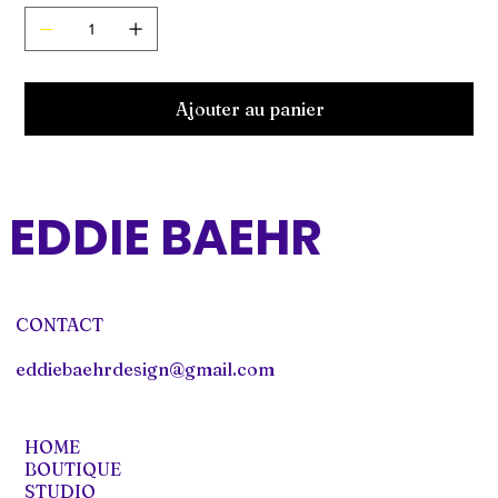
Ajouter au panier
EDDIE BAEHR
CONTACT
eddiebaehrdesign@gmail.com
HOME
BOUTIQUE
STUDIO