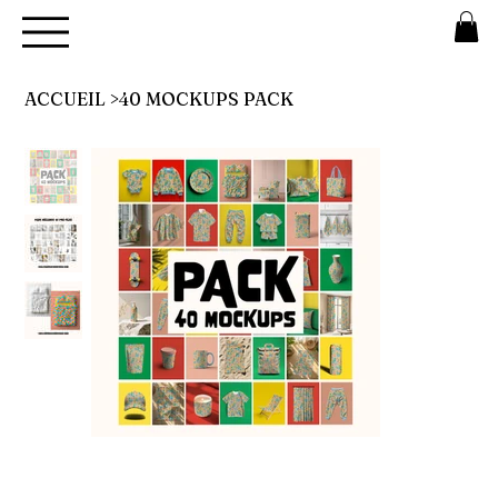
ACCUEIL
>
40 MOCKUPS PACK