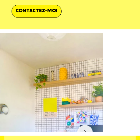
CONTACTEZ-MOI