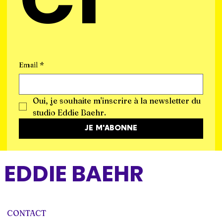
Email
*
Oui, je souhaite m'inscrire à la newsletter du 
studio Eddie Baehr.
JE M'ABONNE
EDDIE BAEHR
CONTACT