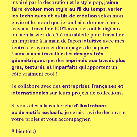
inspiré par la décoration et le style pop,
j'aime
,
faire évoluer mon style au fil du temps
varier
selon mon
les techniques et outils de création
envie et le mood que je souhaite donner à mes
travaux : travailler 100% avec des outils digitaux,
ou bien laisser de côté ma tablette pour travailler
un imprimé à la main de façon
avec mes
intuitive
feutres, crayons et découpages de papiers.
J'aime autant travailler des
designs très
que des
géométriques
imprimés aux tracés plus
qui apportent un
gras, texturés et imparfaits
côté vraiment cool !
Je collabore avec des
entreprises françaises et
sur leurs projets de collections.
internationales
Si vous êtes à la recherche
d'illustrations
, je serais ravi de découvrir
ou
de
motifs exclusifs
votre projet et vous accompagner.
A bientôt :)