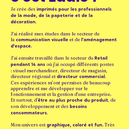
Je crée des
imprimés pour les professionnels
de la mode, de la papeterie et de la
décoration.
J’ai réalisé mes études dans le secteur de
la
et de
communication visuelle
l'aménagement
.
d'espace
J'ai ensuite travaillé dans le secteur du
Retail
où j'ai occupé différents postes
pendant 14 ans
: visuel merchandiser, directeur de magasin,
directeur régional et
.
directeur commercial
Ces expériences m'ont permises de beaucoup
apprendre et me développer sur le
fonctionnement et la gestion d'une entreprise.
Et surtout, d'
, de
être au plus proche du produit
son développement et des
besoins
consommateurs.
Mon univers est
. Très
graphique, coloré et fun